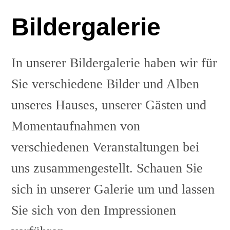
Bildergalerie
In unserer Bildergalerie haben wir für
Sie verschiedene Bilder und Alben
unseres Hauses, unserer Gästen und
Momentaufnahmen von
verschiedenen Veranstaltungen bei
u
ns zusammengestellt. Schauen Sie
sich in unserer Galerie um und lassen
Sie sich von den Impressionen