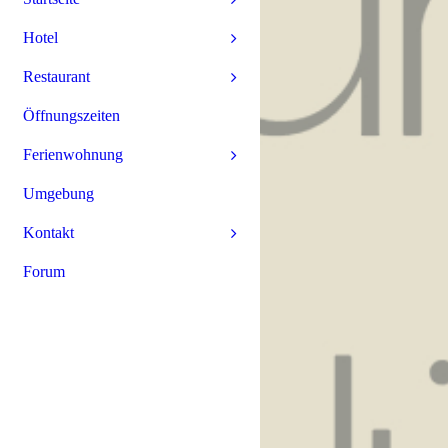
Hotel
Restaurant
Öffnungszeiten
Ferienwohnung
Umgebung
Kontakt
Forum