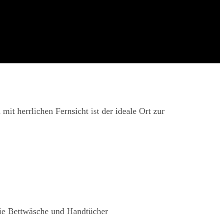
t herrlichen Fernsicht ist der ideale Ort zur
wie Bettwäsche und Handtücher