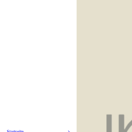
Startseite